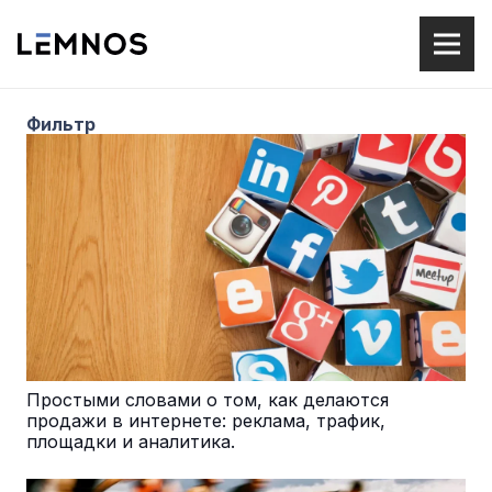
Фильтр
Простыми словами о том, как делаются
продажи в интернете: реклама, трафик,
площадки и аналитика.