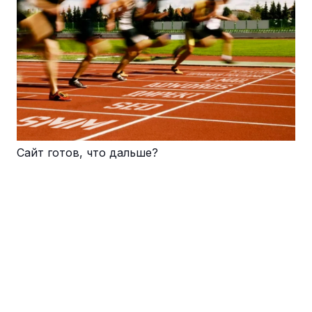
Cайт готов, что дальше?