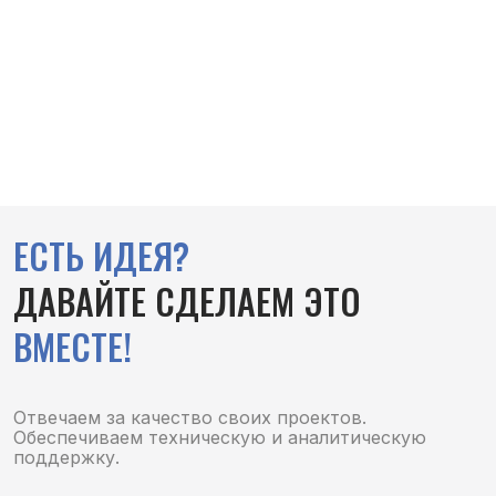
ЕСТЬ ИДЕЯ?
ДАВАЙТЕ СДЕЛАЕМ ЭТО
ВМЕСТЕ!
Отвечаем за качество своих проектов.
Обеспечиваем техническую и аналитическую
поддержку.